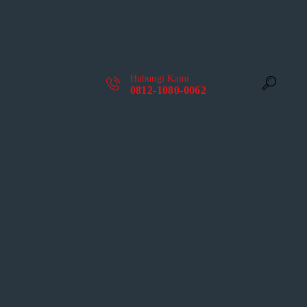
Hubungi Kami
0812-1080-0062