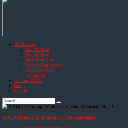
3D Services
Jasa 3D Print
Jasa 3D Scan
Mass Production
Reverse Engineering
Project Services
Produk 3D
Tentang FOMU
Blog
Kontak
10 Alat 3D Printing, Wajib Ada Sebelum Mencetak Objek!