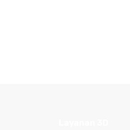
Layanan 3D