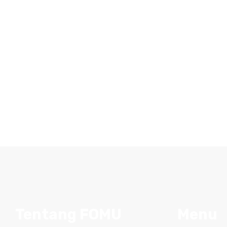
Tentang FOMU
Menu