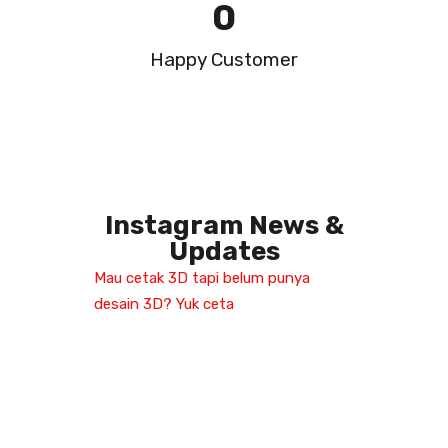
0
Happy Customer
Instagram News &
Updates​
Mau cetak 3D tapi belum punya
desain 3D? Yuk ceta