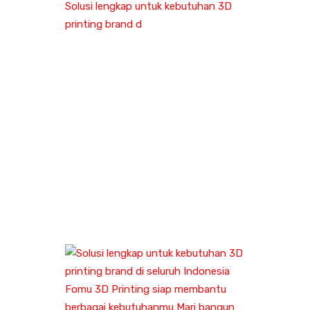
Solusi lengkap untuk kebutuhan 3D
printing brand d