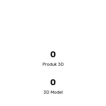
0
Produk 3D
0
3D Model