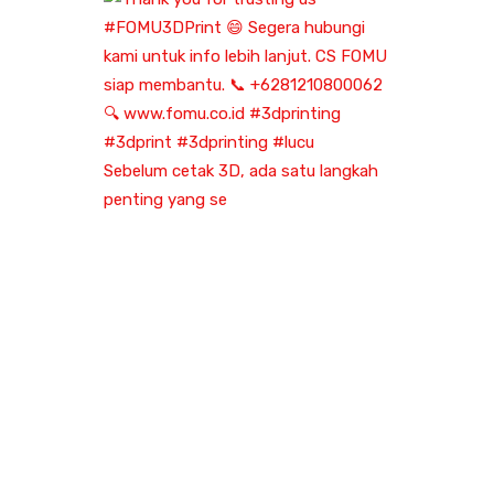
Sebelum cetak 3D, ada satu langkah
penting yang se