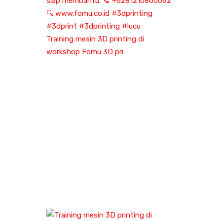
Training mesin 3D printing di
workshop Fomu 3D pri