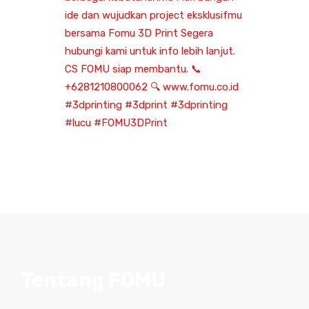
Tentang FOMU