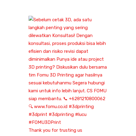
Thank you for trusting us