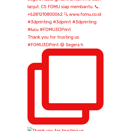
Thank you for trusting us
#FOMU3DPrint 😄 Segera h