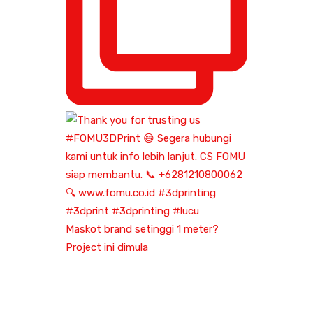
Maskot brand setinggi 1 meter?
Project ini dimula