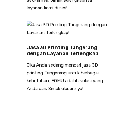
layanan kami di sini!
Jasa 3D Printing Tangerang
dengan Layanan Terlengkap!
Jika Anda sedang mencari jasa 3D
printing Tangerang untuk berbagai
kebutuhan, FOMU adalah solusi yang
Anda cari. Simak ulasannya!