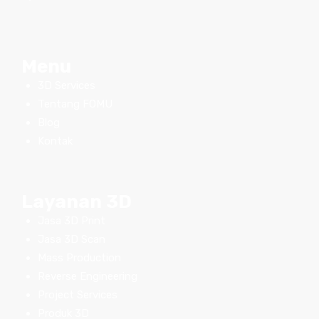
Menu
3D Services
Tentang FOMU
Blog
Kontak
Layanan 3D
Jasa 3D Print
Jasa 3D Scan
Mass Production
Reverse Engineering
Project Services
Produk 3D