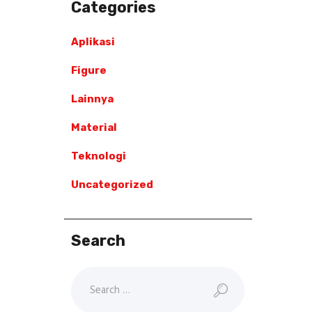
Categories
Aplikasi
Figure
Lainnya
Material
Teknologi
Uncategorized
Search