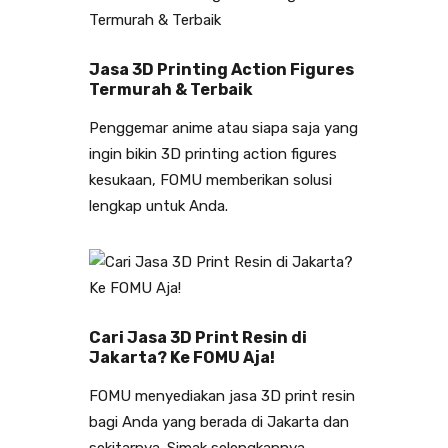
Jasa 3D Printing Action Figures
Termurah & Terbaik
Penggemar anime atau siapa saja yang
ingin bikin 3D printing action figures
kesukaan, FOMU memberikan solusi
lengkap untuk Anda.
Cari Jasa 3D Print Resin di
Jakarta? Ke FOMU Aja!
FOMU menyediakan jasa 3D print resin
bagi Anda yang berada di Jakarta dan
sekitarnya. Simak selengkapnya