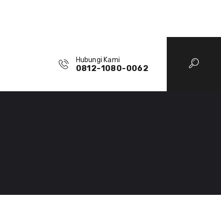
Hubungi Kami
0812-1080-0062