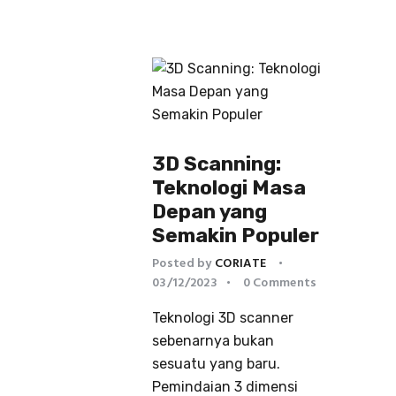
3D Scanning:
Teknologi Masa
Depan yang
Semakin Populer
Posted by
CORIATE
03/12/2023
0
Comments
Teknologi 3D scanner
sebenarnya bukan
sesuatu yang baru.
Pemindaian 3 dimensi