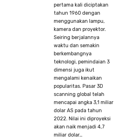
pertama kali diciptakan
tahun 1960 dengan
menggunakan lampu,
kamera dan proyektor.
Seiring berjalannya
waktu dan semakin
berkembangnya
teknologi, pemindaian 3
dimensi juga ikut
mengalami kenaikan
popularitas. Pasar 3D
scanning global telah
mencapai angka 3,1 miliar
dolar AS pada tahun
2022. Nilai ini diproyeksi
akan naik menjadi 4,7
miliar dolar…