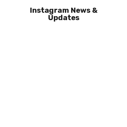
Instagram News &
Updates