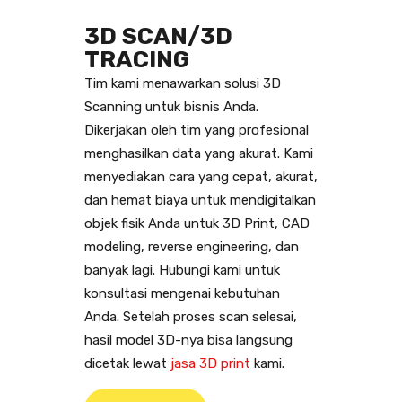
3D SCAN/3D
TRACING
Tim kami menawarkan solusi 3D
Scanning untuk bisnis Anda.
Dikerjakan oleh tim yang profesional
menghasilkan data yang akurat. Kami
menyediakan cara yang cepat, akurat,
dan hemat biaya untuk mendigitalkan
objek fisik Anda untuk 3D Print, CAD
modeling, reverse engineering, dan
banyak lagi. Hubungi kami untuk
konsultasi mengenai kebutuhan
Anda. Setelah proses scan selesai,
hasil model 3D-nya bisa langsung
dicetak lewat
jasa 3D print
kami.