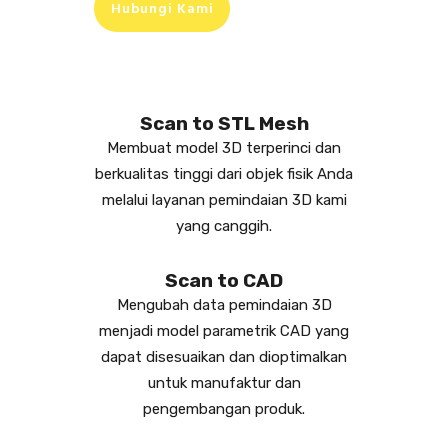
Hubungi Kami
Scan to STL Mesh
Membuat model 3D terperinci dan
berkualitas tinggi dari objek fisik Anda
melalui layanan pemindaian 3D kami
yang canggih.
Scan to CAD
Mengubah data pemindaian 3D
menjadi model parametrik CAD yang
dapat disesuaikan dan dioptimalkan
untuk manufaktur dan
pengembangan produk.