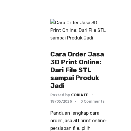
Cara Order Jasa
3D Print Online:
Dari File STL
sampai Produk
Jadi
Posted by
CORIATE
18/05/2026
0
Comments
Panduan lengkap cara
order jasa 3D print online:
persiapan file, pilih