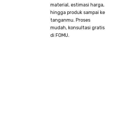
material, estimasi harga,
hingga produk sampai ke
tanganmu. Proses
mudah, konsultasi gratis
di FOMU.