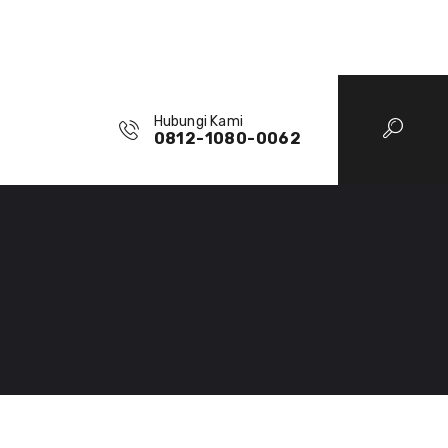
Hubungi Kami
0812-1080-0062