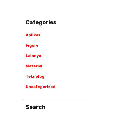
Categories
Aplikasi
Figure
Lainnya
Material
Teknologi
Uncategorized
Search