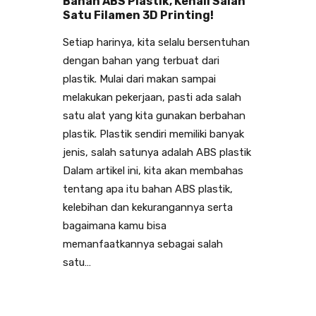
Bahan ABS Plastik, Kenali Salah
Satu Filamen 3D Printing!
Setiap harinya, kita selalu bersentuhan
dengan bahan yang terbuat dari
plastik. Mulai dari makan sampai
melakukan pekerjaan, pasti ada salah
satu alat yang kita gunakan berbahan
plastik. Plastik sendiri memiliki banyak
jenis, salah satunya adalah ABS plastik
Dalam artikel ini, kita akan membahas
tentang apa itu bahan ABS plastik,
kelebihan dan kekurangannya serta
bagaimana kamu bisa
memanfaatkannya sebagai salah
satu…