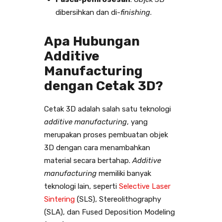
dibersihkan dan di-
finishing
.
Apa Hubungan
Additive
Manufacturing
dengan Cetak 3D?
Cetak 3D adalah salah satu teknologi
additive manufacturing
, yang
merupakan proses pembuatan objek
3D dengan cara menambahkan
material secara bertahap.
Additive
manufacturing
memiliki banyak
teknologi lain, seperti
Selective Laser
Sintering
(SLS), Stereolithography
(SLA), dan Fused Deposition Modeling