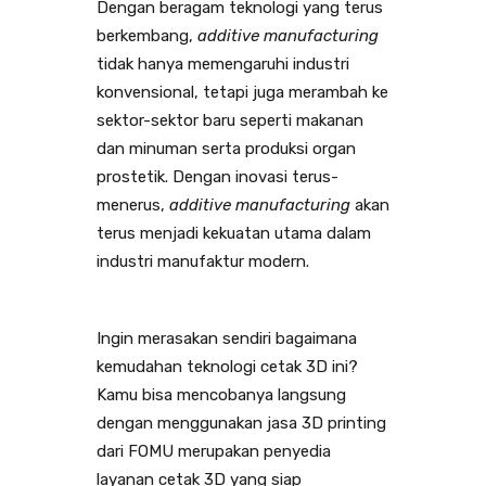
Dengan beragam teknologi yang terus
berkembang,
additive manufacturing
tidak hanya memengaruhi industri
konvensional, tetapi juga merambah ke
sektor-sektor baru seperti makanan
dan minuman serta produksi organ
prostetik. Dengan inovasi terus-
menerus,
additive manufacturing
akan
terus menjadi kekuatan utama dalam
industri manufaktur modern.
Ingin merasakan sendiri bagaimana
kemudahan teknologi cetak 3D ini?
Kamu bisa mencobanya langsung
dengan menggunakan jasa 3D printing
dari FOMU merupakan penyedia
layanan cetak 3D yang siap