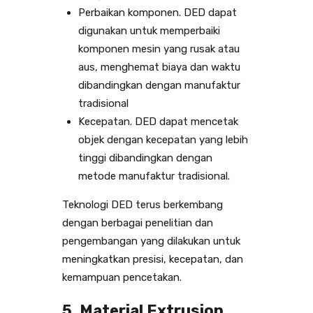
Perbaikan komponen. DED dapat
digunakan untuk memperbaiki
komponen mesin yang rusak atau
aus, menghemat biaya dan waktu
dibandingkan dengan manufaktur
tradisional
Kecepatan. DED dapat mencetak
objek dengan kecepatan yang lebih
tinggi dibandingkan dengan
metode manufaktur tradisional.
Teknologi DED terus berkembang
dengan berbagai penelitian dan
pengembangan yang dilakukan untuk
meningkatkan presisi, kecepatan, dan
kemampuan pencetakan.
5. Material Extrusion