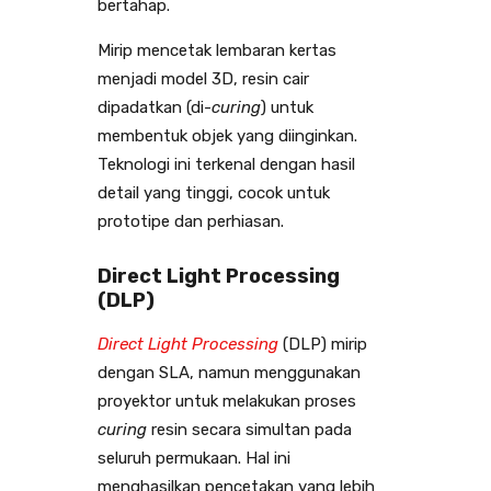
bertahap.
Mirip mencetak lembaran kertas
menjadi model 3D, resin cair
dipadatkan (di-
curing
) untuk
membentuk objek yang diinginkan.
Teknologi ini terkenal dengan hasil
detail yang tinggi, cocok untuk
prototipe dan perhiasan.
Direct Light Processing
(DLP)
Direct Light Processing
(DLP) mirip
dengan SLA, namun menggunakan
proyektor untuk melakukan proses
curing
resin secara simultan pada
seluruh permukaan. Hal ini
menghasilkan pencetakan yang lebih