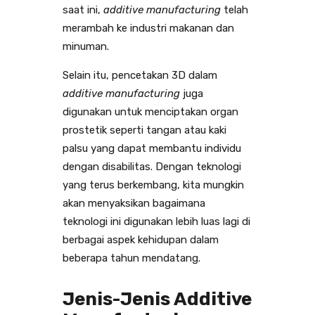
saat ini,
additive manufacturing
telah
merambah ke industri makanan dan
minuman.
Selain itu, pencetakan 3D dalam
additive manufacturing
juga
digunakan untuk menciptakan organ
prostetik seperti tangan atau kaki
palsu yang dapat membantu individu
dengan disabilitas. Dengan teknologi
yang terus berkembang, kita mungkin
akan menyaksikan bagaimana
teknologi ini digunakan lebih luas lagi di
berbagai aspek kehidupan dalam
beberapa tahun mendatang.
Jenis-Jenis Additive