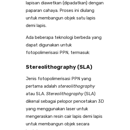
lapisan diawetkan (dipadatkan) dengan
paparan cahaya. Proses ini diulang
untuk membangun objek satu lapis
demi lapis.
Ada beberapa teknologi berbeda yang
dapat digunakan untuk
fotopolimerisasi PPN, termasuk:
Stereolithography (SLA)
Jenis fotopolimerisasi PPN yang
pertama adalah
stereolithography
atau SLA.
Stereolithography
(SLA)
dikenal sebagai pelopor pencetakan 3D
yang menggunakan laser untuk
mengeraskan resin cair lapis demi lapis
untuk membangun objek secara