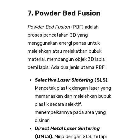
7. Powder Bed Fusion
Powder Bed Fusion
(PBF) adalah
proses pencetakan 3D yang
menggunakan energi panas untuk
melelehkan atau melekatkan bubuk
material, membangun objek 3D lapis
demi lapis. Ada dua jenis utama PBF:
Selective Laser Sintering
(SLS)
.
Mencetak plastik dengan laser yang
memanaskan dan melelehkan bubuk
plastik secara selektif,
menempelkannya pada area yang
disinari
Direct Metal Laser Sintering
(DMLS)
. Mirip dengan SLS, tetapi