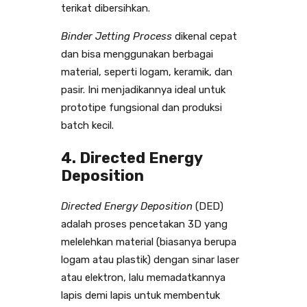
terikat dibersihkan.
Binder Jetting Process
dikenal cepat
dan bisa menggunakan berbagai
material, seperti logam, keramik, dan
pasir. Ini menjadikannya ideal untuk
prototipe fungsional dan produksi
batch kecil.
4. Directed Energy
Deposition
Directed Energy Deposition
(DED)
adalah proses pencetakan 3D yang
melelehkan material (biasanya berupa
logam atau plastik) dengan sinar laser
atau elektron, lalu memadatkannya
lapis demi lapis untuk membentuk