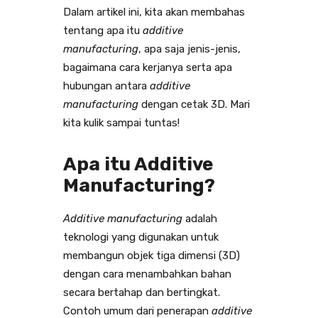
Dalam artikel ini, kita akan membahas
tentang apa itu
additive
manufacturing
, apa saja jenis-jenis,
bagaimana cara kerjanya serta apa
hubungan antara
additive
manufacturing
dengan cetak 3D. Mari
kita kulik sampai tuntas!
Apa itu Additive
Manufacturing?
Additive manufacturing
adalah
teknologi yang digunakan untuk
membangun objek tiga dimensi (3D)
dengan cara menambahkan bahan
secara bertahap dan bertingkat.
Contoh umum dari penerapan
additive