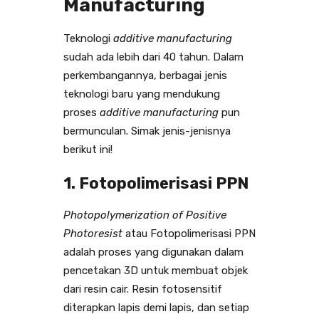
Manufacturing
Teknologi
additive manufacturing
sudah ada lebih dari 40 tahun. Dalam
perkembangannya, berbagai jenis
teknologi baru yang mendukung
proses
additive manufacturing
pun
bermunculan. Simak jenis-jenisnya
berikut ini!
1. Fotopolimerisasi PPN
Photopolymerization of Positive
Photoresist
atau Fotopolimerisasi PPN
adalah proses yang digunakan dalam
pencetakan 3D untuk membuat objek
dari resin cair. Resin fotosensitif
diterapkan lapis demi lapis, dan setiap