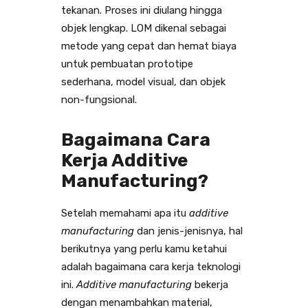
tekanan. Proses ini diulang hingga
objek lengkap. LOM dikenal sebagai
metode yang cepat dan hemat biaya
untuk pembuatan prototipe
sederhana, model visual, dan objek
non-fungsional.
Bagaimana Cara
Kerja Additive
Manufacturing?
Setelah memahami apa itu
additive
manufacturing
dan jenis-jenisnya, hal
berikutnya yang perlu kamu ketahui
adalah bagaimana cara kerja teknologi
ini.
Additive manufacturing
bekerja
dengan menambahkan material,