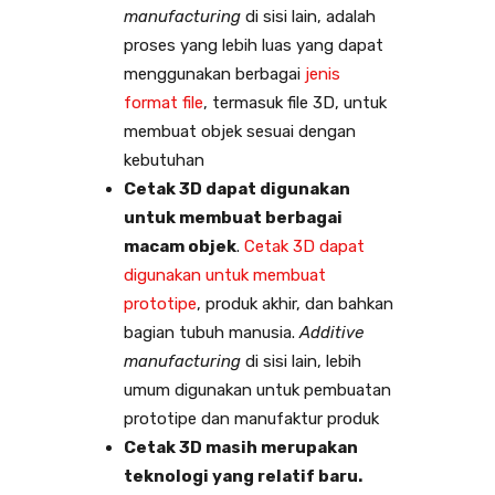
manufacturing
di sisi lain, adalah
proses yang lebih luas yang dapat
menggunakan berbagai
jenis
format file
, termasuk file 3D, untuk
membuat objek sesuai dengan
kebutuhan
Cetak 3D dapat digunakan
untuk membuat berbagai
macam objek
.
Cetak 3D dapat
digunakan untuk membuat
prototipe
, produk akhir, dan bahkan
bagian tubuh manusia.
Additive
manufacturing
di sisi lain, lebih
umum digunakan untuk pembuatan
prototipe dan manufaktur produk
Cetak 3D masih merupakan
teknologi yang relatif baru.