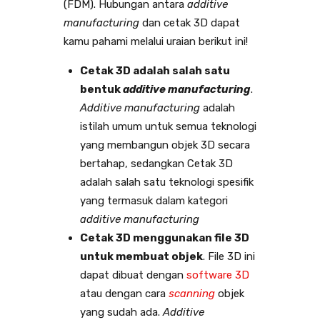
(FDM). Hubungan antara
additive
manufacturing
dan cetak 3D dapat
kamu pahami melalui uraian berikut ini!
Cetak 3D adalah salah satu
bentuk
additive manufacturing
.
Additive manufacturing
adalah
istilah umum untuk semua teknologi
yang membangun objek 3D secara
bertahap, sedangkan Cetak 3D
adalah salah satu teknologi spesifik
yang termasuk dalam kategori
additive manufacturing
Cetak 3D menggunakan file 3D
untuk membuat objek
. File 3D ini
dapat dibuat dengan
software 3D
atau dengan cara
scanning
objek
yang sudah ada.
Additive