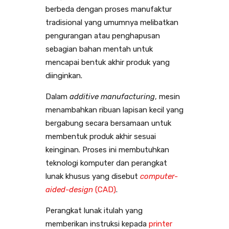
berbeda dengan proses manufaktur
tradisional yang umumnya melibatkan
pengurangan atau penghapusan
sebagian bahan mentah untuk
mencapai bentuk akhir produk yang
diinginkan.
Dalam
additive manufacturing
, mesin
menambahkan ribuan lapisan kecil yang
bergabung secara bersamaan untuk
membentuk produk akhir sesuai
keinginan. Proses ini membutuhkan
teknologi komputer dan perangkat
lunak khusus yang disebut
computer-
aided-design
(CAD)
.
Perangkat lunak itulah yang
memberikan instruksi kepada
printer