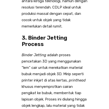
antara ketiga teknologi, namun dengan
resolusi terendah. CDLP ideal untuk
produksi massal dengan cepat, dan
cocok untuk objek yang tidak
memerlukan detail rumit.
3. Binder Jetting
Process
Binder Jetting
adalah proses
pencetakan 3D yang menggunakan
“lem” cair untuk merekatkan material
bubuk menjadi objek 3D. Mirip seperti
printer inkjet di atas kertas,
printhead
khusus menyemprotkan cairan
pengikat ke bubuk, membentuk tiap
lapisan objek. Proses ini diulang hingga
objek lengkap, lalu material yang tidak