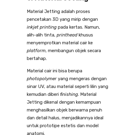
Material Jetting adalah proses
pencetakan 3D yang mirip dengan
inkjet printing
pada kertas. Namun,
alih-alih tinta,
printhead
khusus
menyemprotkan material cair ke
platform
, membangun objek secara
bertahap.
Material cair ini bisa berupa
photopolymer
yang mengeras dengan
sinar UV, atau material seperti lilin yang
kemudian diberi
finishing
. Material
Jetting dikenal dengan kemampuan
menghasilkan objek berwarna penuh
dan detail halus, menjadikannya ideal
untuk prototipe estetis dan model
anatomi.