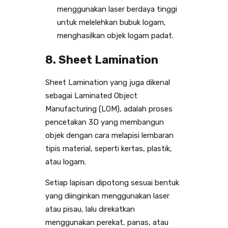
menggunakan laser berdaya tinggi
untuk melelehkan bubuk logam,
menghasilkan objek logam padat.
8. Sheet Lamination
Sheet Lamination yang juga dikenal
sebagai Laminated Object
Manufacturing (LOM), adalah proses
pencetakan 3D yang membangun
objek dengan cara melapisi lembaran
tipis material, seperti kertas, plastik,
atau logam.
Setiap lapisan dipotong sesuai bentuk
yang diinginkan menggunakan laser
atau pisau, lalu direkatkan
menggunakan perekat, panas, atau