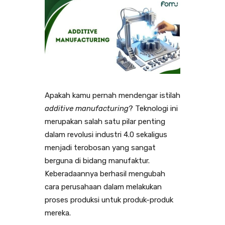
Apakah kamu pernah mendengar istilah
additive manufacturing
? Teknologi ini
merupakan salah satu pilar penting
dalam revolusi industri 4.0 sekaligus
menjadi terobosan yang sangat
berguna di bidang manufaktur.
Keberadaannya berhasil mengubah
cara perusahaan dalam melakukan
proses produksi untuk produk-produk
mereka.