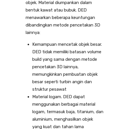
objek. Material diumpankan dalam
bentuk kawat atau bubuk. DED
menawarkan beberapa keuntungan
dibandingkan metode pencetakan 3D
lainnya:
Kemampuan mencetak objek besar.
DED tidak memiliki batasan volume
build yang sama dengan metode
pencetakan 3D lainnya,
memungkinkan pembuatan objek
besar seperti turbin angin dan
struktur pesawat
Material logam. DED dapat
menggunakan berbagai material
logam, termasuk baja, titanium, dan
aluminium, menghasilkan objek
yang kuat dan tahan lama