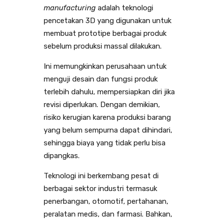
manufacturing
adalah teknologi
pencetakan 3D yang digunakan untuk
membuat prototipe berbagai produk
sebelum produksi massal dilakukan.
Ini memungkinkan perusahaan untuk
menguji desain dan fungsi produk
terlebih dahulu, mempersiapkan diri jika
revisi diperlukan. Dengan demikian,
risiko kerugian karena produksi barang
yang belum sempurna dapat dihindari,
sehingga biaya yang tidak perlu bisa
dipangkas.
Teknologi ini berkembang pesat di
berbagai sektor industri termasuk
penerbangan, otomotif, pertahanan,
peralatan medis, dan farmasi. Bahkan,