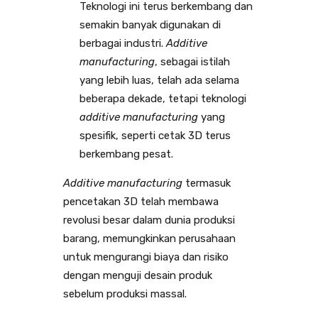
Teknologi ini terus berkembang dan
semakin banyak digunakan di
berbagai industri.
Additive
manufacturing
, sebagai istilah
yang lebih luas, telah ada selama
beberapa dekade, tetapi teknologi
additive manufacturing
yang
spesifik, seperti cetak 3D terus
berkembang pesat.
Additive manufacturing
termasuk
pencetakan 3D telah membawa
revolusi besar dalam dunia produksi
barang, memungkinkan perusahaan
untuk mengurangi biaya dan risiko
dengan menguji desain produk
sebelum produksi massal.