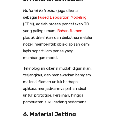
Material Extrusion
juga dikenal
sebagai
Fused Deposition Modeling
(FDM), adalah proses pencetakan 3D
yang paling umum.
Bahan filamen
plastik dilelehkan dan diekstrusi melalui
nozel, membentuk objek lapisan demi
lapis seperti lem panas yang
membangun model.
Teknologi ini dikenal mudah digunakan,
terjangkau, dan menawarkan beragam
material filamen untuk berbagai
aplikasi, menjadikannya pilihan ideal
untuk prototipe, kerajinan, hingga
pembuatan suku cadang sederhana.
6. Material Jetting