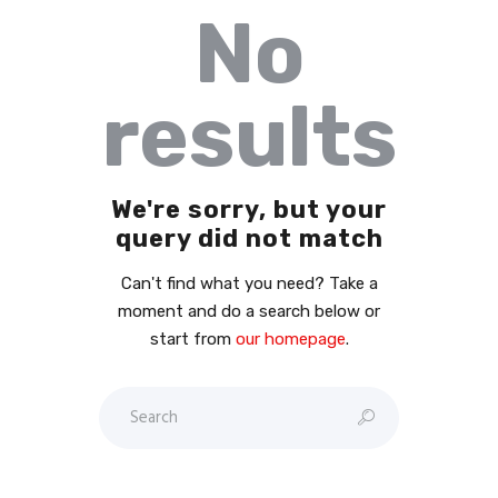
No
results
We're sorry, but your
query did not match
Can't find what you need? Take a
moment and do a search below or
start from
our homepage
.