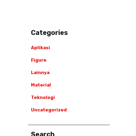
Categories
Aplikasi
Figure
Lainnya
Material
Teknologi
Uncategorized
Search