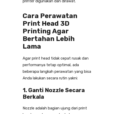
printer digunakan dan dirawat.
Cara Perawatan
Print Head 3D
Printing Agar
Bertahan Lebih
Lama
Agar print head tidak cepat rusak dan
performanya tetap optimal, ada
beberapa langkah perawatan yang bisa
Anda lakukan secara rutin yakni:
1. Ganti Nozzle Secara
Berkala
Nozzle adalah bagian ujung dari print