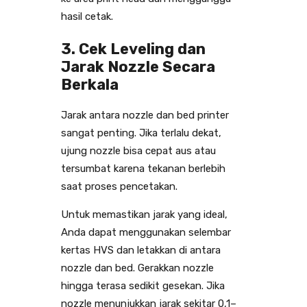
hasil cetak.
3. Cek Leveling dan
Jarak Nozzle Secara
Berkala
Jarak antara nozzle dan bed printer
sangat penting. Jika terlalu dekat,
ujung nozzle bisa cepat aus atau
tersumbat karena tekanan berlebih
saat proses pencetakan.
Untuk memastikan jarak yang ideal,
Anda dapat menggunakan selembar
kertas HVS dan letakkan di antara
nozzle dan bed. Gerakkan nozzle
hingga terasa sedikit gesekan. Jika
nozzle menunjukkan jarak sekitar 0,1–