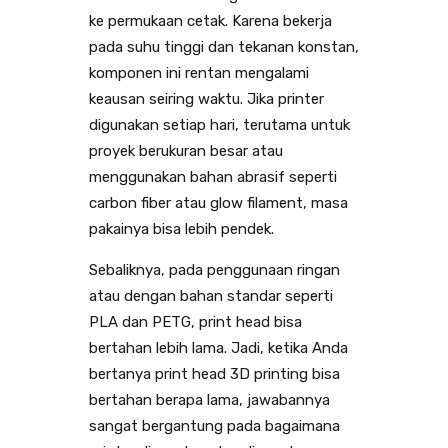
ke permukaan cetak. Karena bekerja
pada suhu tinggi dan tekanan konstan,
komponen ini rentan mengalami
keausan seiring waktu. Jika printer
digunakan setiap hari, terutama untuk
proyek berukuran besar atau
menggunakan bahan abrasif seperti
carbon fiber atau glow filament, masa
pakainya bisa lebih pendek.
Sebaliknya, pada penggunaan ringan
atau dengan bahan standar seperti
PLA dan PETG, print head bisa
bertahan lebih lama. Jadi, ketika Anda
bertanya print head 3D printing bisa
bertahan berapa lama, jawabannya
sangat bergantung pada bagaimana