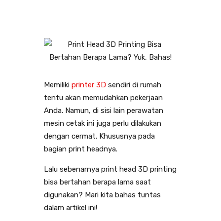
Memiliki
printer 3D
sendiri di rumah
tentu akan memudahkan pekerjaan
Anda. Namun, di sisi lain perawatan
mesin cetak ini juga perlu dilakukan
dengan cermat. Khususnya pada
bagian print headnya.
Lalu sebenarnya print head 3D printing
bisa bertahan berapa lama saat
digunakan? Mari kita bahas tuntas
dalam artikel ini!