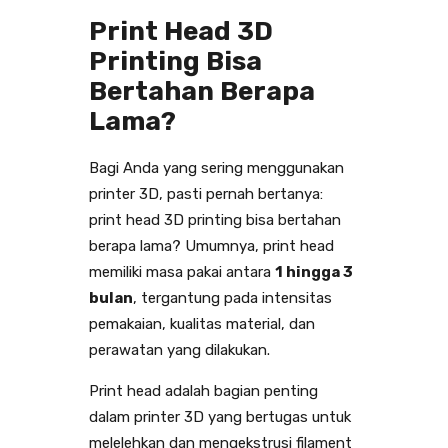
Print Head 3D
Printing Bisa
Bertahan Berapa
Lama?
Bagi Anda yang sering menggunakan
printer 3D, pasti pernah bertanya:
print head 3D printing bisa bertahan
berapa lama? Umumnya, print head
memiliki masa pakai antara
1 hingga 3
bulan
, tergantung pada intensitas
pemakaian, kualitas material, dan
perawatan yang dilakukan.
Print head adalah bagian penting
dalam printer 3D yang bertugas untuk
melelehkan dan mengekstrusi filament