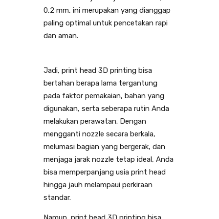
0,2 mm, ini merupakan yang dianggap
paling optimal untuk pencetakan rapi
dan aman.
Jadi, print head 3D printing bisa
bertahan berapa lama tergantung
pada faktor pemakaian, bahan yang
digunakan, serta seberapa rutin Anda
melakukan perawatan. Dengan
mengganti nozzle secara berkala,
melumasi bagian yang bergerak, dan
menjaga jarak nozzle tetap ideal, Anda
bisa memperpanjang usia print head
hingga jauh melampaui perkiraan
standar.
Namun, print head 3D printing bisa