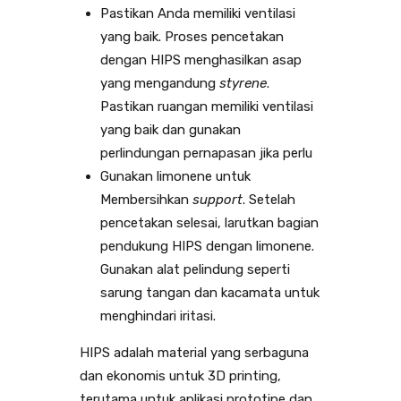
Pastikan Anda memiliki ventilasi
yang baik. Proses pencetakan
dengan HIPS menghasilkan asap
yang mengandung
styrene
.
Pastikan ruangan memiliki ventilasi
yang baik dan gunakan
perlindungan pernapasan jika perlu
Gunakan limonene untuk
Membersihkan
support
. Setelah
pencetakan selesai, larutkan bagian
pendukung HIPS dengan limonene.
Gunakan alat pelindung seperti
sarung tangan dan kacamata untuk
menghindari iritasi.
HIPS adalah material yang serbaguna
dan ekonomis untuk 3D printing,
terutama untuk aplikasi prototipe dan