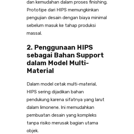
dan kemudahan dalam proses finishing.
Prototipe dari HIPS memungkinkan
pengujian desain dengan biaya minimal
sebelum masuk ke tahap produksi
massal.
2. Penggunaan HIPS
sebagai Bahan Support
dalam Model Multi-
Material
Dalam model cetak multi-material,
HIPS sering dijadikan bahan
pendukung karena sifatnya yang larut
dalam limonene. Ini memudahkan
pembuatan desain yang kompleks
tanpa risiko merusak bagian utama
objek.