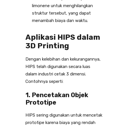
limonene untuk menghilangkan
struktur tersebut, yang dapat
menambah biaya dan waktu.
Aplikasi HIPS dalam
3D Printing
Dengan kelebihan dan kekurangannya,
HIPS telah digunakan secara luas
dalam industri cetak 3 dimensi.
Contohnya seperti:
1. Pencetakan Objek
Prototipe
HIPS sering digunakan untuk mencetak
prototipe karena biaya yang rendah