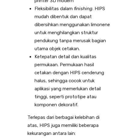
printer 3D modern
Fleksibilitas dalam
finishing
. HIPS
mudah dibentuk dan dapat
dibersihkan menggunakan limonene
untuk menghilangkan struktur
pendukung tanpa merusak bagian
utama objek cetakan.
Ketepatan detail dan kualitas
permukaan. Permukaan hasil
cetakan dengan HIPS cenderung
halus, sehingga cocok untuk
aplikasi yang memerlukan detail
tinggi, seperti prototipe atau
komponen dekoratif.
Terlepas dari berbagai kelebihan di
atas, HIPS juga memiliki beberapa
kekurangan antara lain: