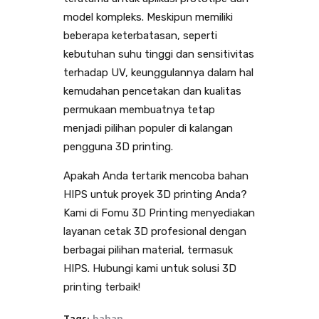
model kompleks. Meskipun memiliki
beberapa keterbatasan, seperti
kebutuhan suhu tinggi dan sensitivitas
terhadap UV, keunggulannya dalam hal
kemudahan pencetakan dan kualitas
permukaan membuatnya tetap
menjadi pilihan populer di kalangan
pengguna 3D printing.
Apakah Anda tertarik mencoba bahan
HIPS untuk proyek 3D printing Anda?
Kami di Fomu 3D Printing menyediakan
layanan cetak 3D profesional dengan
berbagai pilihan material, termasuk
HIPS. Hubungi kami untuk solusi 3D
printing terbaik!