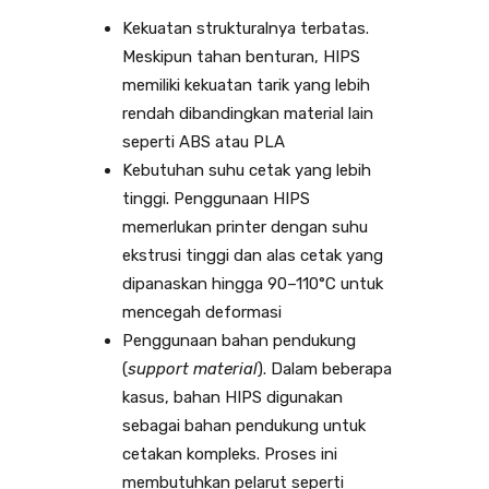
Kekuatan strukturalnya terbatas.
Meskipun tahan benturan, HIPS
memiliki kekuatan tarik yang lebih
rendah dibandingkan material lain
seperti ABS atau PLA
Kebutuhan suhu cetak yang lebih
tinggi. Penggunaan HIPS
memerlukan printer dengan suhu
ekstrusi tinggi dan alas cetak yang
dipanaskan hingga 90–110°C untuk
mencegah deformasi
Penggunaan bahan pendukung
(
support material
). Dalam beberapa
kasus, bahan HIPS digunakan
sebagai bahan pendukung untuk
cetakan kompleks. Proses ini
membutuhkan pelarut seperti