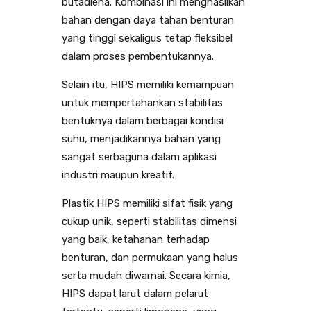
butadiena. Kombinasi ini menghasilkan
bahan dengan daya tahan benturan
yang tinggi sekaligus tetap fleksibel
dalam proses pembentukannya.
Selain itu, HIPS memiliki kemampuan
untuk mempertahankan stabilitas
bentuknya dalam berbagai kondisi
suhu, menjadikannya bahan yang
sangat serbaguna dalam aplikasi
industri maupun kreatif.
Plastik HIPS memiliki sifat fisik yang
cukup unik, seperti stabilitas dimensi
yang baik, ketahanan terhadap
benturan, dan permukaan yang halus
serta mudah diwarnai. Secara kimia,
HIPS dapat larut dalam pelarut