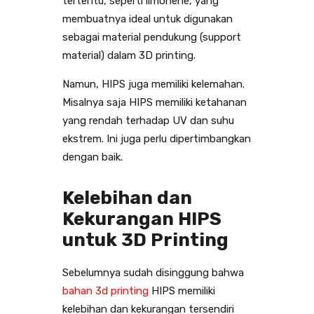
tertentu, seperti limonene, yang
membuatnya ideal untuk digunakan
sebagai material pendukung (support
material) dalam 3D printing.
Namun, HIPS juga memiliki kelemahan.
Misalnya saja HIPS memiliki ketahanan
yang rendah terhadap UV dan suhu
ekstrem. Ini juga perlu dipertimbangkan
dengan baik.
Kelebihan dan
Kekurangan HIPS
untuk 3D Printing
Sebelumnya sudah disinggung bahwa
bahan 3d printing
HIPS memiliki
kelebihan dan kekurangan tersendiri