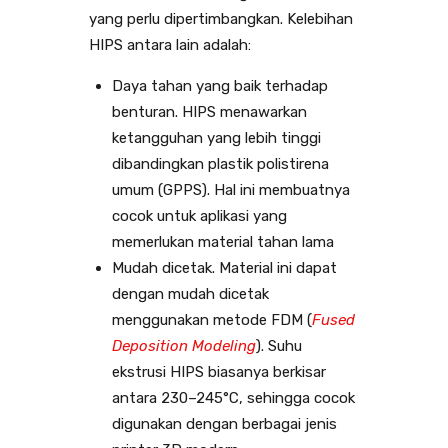
yang perlu dipertimbangkan. Kelebihan
HIPS antara lain adalah:
Daya tahan yang baik terhadap
benturan. HIPS menawarkan
ketangguhan yang lebih tinggi
dibandingkan plastik polistirena
umum (GPPS). Hal ini membuatnya
cocok untuk aplikasi yang
memerlukan material tahan lama
Mudah dicetak. Material ini dapat
dengan mudah dicetak
menggunakan metode FDM (
Fused
Deposition Modeling
). Suhu
ekstrusi HIPS biasanya berkisar
antara 230–245°C, sehingga cocok
digunakan dengan berbagai jenis