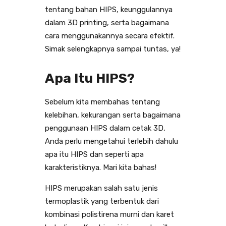
tentang bahan HIPS, keunggulannya
dalam 3D printing, serta bagaimana
cara menggunakannya secara efektif.
Simak selengkapnya sampai tuntas, ya!
Apa Itu HIPS?
Sebelum kita membahas tentang
kelebihan, kekurangan serta bagaimana
penggunaan HIPS dalam cetak 3D,
Anda perlu mengetahui terlebih dahulu
apa itu HIPS dan seperti apa
karakteristiknya. Mari kita bahas!
HIPS merupakan salah satu jenis
termoplastik yang terbentuk dari
kombinasi polistirena murni dan karet