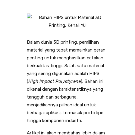
Dalam dunia 3D printing, pemilihan
material yang tepat memainkan peran
penting untuk menghasilkan cetakan
berkualitas tinggi. Salah satu material
yang sering digunakan adalah HIPS
(
High Impact Polystyrene
). Bahan ini
dikenal dengan karakteristiknya yang
tangguh dan serbaguna,
menjadikannya pilihan ideal untuk
berbagai aplikasi, termasuk prototipe
hingga komponen industri.
Artikel ini akan membahas lebih dalam