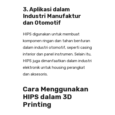
3. Aplikasi dalam
Industri Manufaktur
dan Otomotif
HIPS digunakan untuk membuat
komponen ringan dan tahan benturan
dalam industri otomotif, seperti casing
interior dan panel instrumen. Selain itu,
HIPS juga dimanfaatkan dalam industri
elektronik untuk housing perangkat
dan aksesoris.
Cara Menggunakan
HIPS dalam 3D
Printing