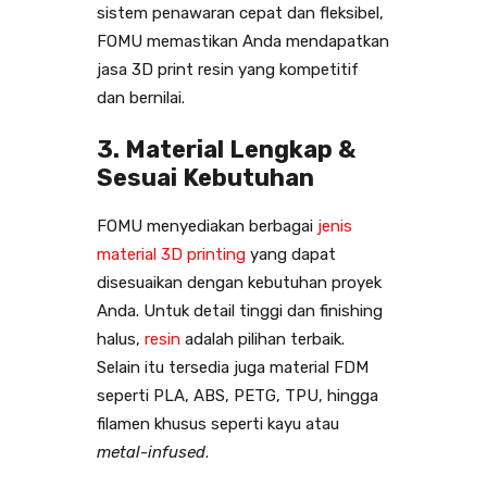
sistem penawaran cepat dan fleksibel,
FOMU memastikan Anda mendapatkan
jasa 3D print resin yang kompetitif
dan bernilai.
3. Material Lengkap &
Sesuai Kebutuhan
FOMU menyediakan berbagai
jenis
material 3D printing
yang dapat
disesuaikan dengan kebutuhan proyek
Anda. Untuk detail tinggi dan finishing
halus,
resin
adalah pilihan terbaik.
Selain itu tersedia juga material FDM
seperti PLA, ABS, PETG, TPU, hingga
filamen khusus seperti kayu atau
metal-infused
.