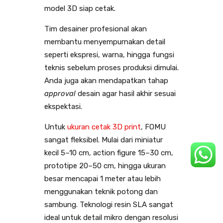
model 3D siap cetak.
Tim desainer profesional akan
membantu menyempurnakan detail
seperti ekspresi, warna, hingga fungsi
teknis sebelum proses produksi dimulai.
Anda juga akan mendapatkan tahap
approval
desain agar hasil akhir sesuai
ekspektasi.
Untuk
ukuran cetak 3D print
, FOMU
sangat fleksibel. Mulai dari miniatur
kecil 5–10 cm, action figure 15–30 cm,
prototipe 20–50 cm, hingga ukuran
besar mencapai 1 meter atau lebih
menggunakan teknik potong dan
sambung. Teknologi resin SLA sangat
ideal untuk detail mikro dengan resolusi