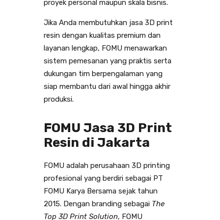
proyek personal maupun skala bisnis.
Jika Anda membutuhkan jasa 3D print
resin dengan kualitas premium dan
layanan lengkap, FOMU menawarkan
sistem pemesanan yang praktis serta
dukungan tim berpengalaman yang
siap membantu dari awal hingga akhir
produksi.
FOMU Jasa 3D Print
Resin di Jakarta
FOMU adalah perusahaan 3D printing
profesional yang berdiri sebagai PT
FOMU Karya Bersama sejak tahun
2015. Dengan branding sebagai
The
Top 3D Print Solution
, FOMU