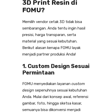
3D Print Resin di
FOMU?
Memilih vendor cetak 3D tidak bisa
sembarangan. Anda tentu ingin hasil
presisi, harga transparan, serta
material yang sesuai kebutuhan.
Berikut alasan kenapa FOMU layak
menjadi partner produksi Anda!
1. Custom Design Sesuai
Permintaan
FOMU menyediakan layanan
custom
design
sepenuhnya sesuai kebutuhan
Anda. Mulai dari konsep awal, referensi
gambar, foto, hingga sketsa kasar,
semuanya bisa dikonversi menjadi