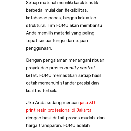
Setiap material memiliki karakteristik
berbeda, mulai dari fleksibilitas,
ketahanan panas, hingga kekuatan
struktural. Tim FOMU akan membantu
Anda memilih material yang paling
tepat sesuai fungsi dan tujuan
penggunaan.
Dengan pengalaman menangani ribuan
proyek dan proses
quality control
ketat, FOMU memastikan setiap hasil
cetak memenuhi standar presisi dan
kualitas terbaik.
Jika Anda sedang mencari
jasa 3D
print resin profesional di Jakarta
dengan hasil detail, proses mudah, dan
harga transparan, FOMU adalah