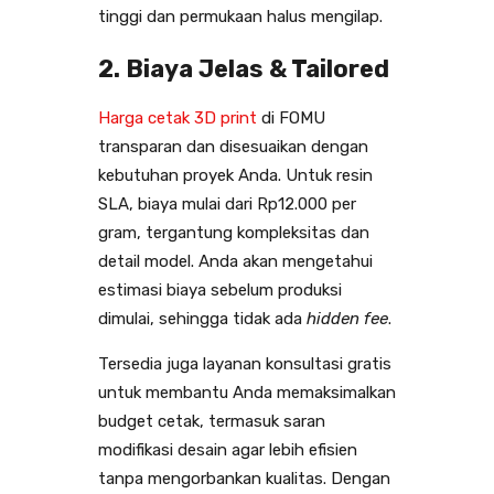
tinggi dan permukaan halus mengilap.
2. Biaya Jelas & Tailored
Harga cetak 3D print
di FOMU
transparan dan disesuaikan dengan
kebutuhan proyek Anda. Untuk resin
SLA, biaya mulai dari Rp12.000 per
gram, tergantung kompleksitas dan
detail model. Anda akan mengetahui
estimasi biaya sebelum produksi
dimulai, sehingga tidak ada
hidden fee
.
Tersedia juga layanan konsultasi gratis
untuk membantu Anda memaksimalkan
budget cetak, termasuk saran
modifikasi desain agar lebih efisien
tanpa mengorbankan kualitas. Dengan