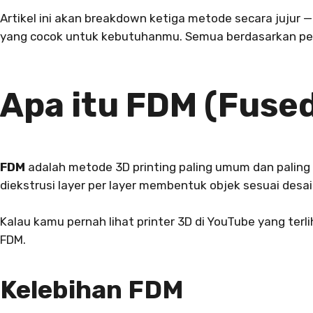
Artikel ini akan breakdown ketiga metode secara jujur —
yang cocok untuk kebutuhanmu. Semua berdasarkan pen
Apa itu FDM (Fuse
FDM
adalah metode 3D printing paling umum dan paling t
diekstrusi layer per layer membentuk objek sesuai desain
Kalau kamu pernah lihat printer 3D di YouTube yang ter
FDM.
Kelebihan FDM