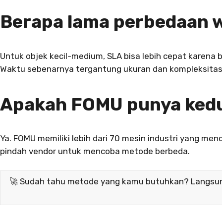
Berapa lama perbedaan 
Untuk objek kecil-medium, SLA bisa lebih cepat karena b
Waktu sebenarnya tergantung ukuran dan kompleksitas 
Apakah FOMU punya kedu
Ya. FOMU memiliki lebih dari 70 mesin industri yang men
pindah vendor untuk mencoba metode berbeda.
🚀 Sudah tahu metode yang kamu butuhkan? Langsung