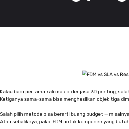
Kalau baru pertama kali mau order jasa 3D printing, sa
Ketiganya sama-sama bisa menghasilkan objek tiga dimen
Salah pilih metode bisa berarti buang budget — misalny
Atau sebaliknya, pakai FDM untuk komponen yang butuh 