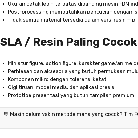
Ukuran cetak lebih terbatas dibanding mesin FDM ind
Post-processing membutuhkan pencucian dengan isop
Tidak semua material tersedia dalam versi resin — pil
SLA / Resin Paling Cocok
Miniatur figure, action figure, karakter game/anime d
Perhiasan dan aksesoris yang butuh permukaan mul
Komponen mikro dengan toleransi ketat
Gigi tiruan, model medis, dan aplikasi presisi
Prototipe presentasi yang butuh tampilan premium
💬 Masih belum yakin metode mana yang cocok? Tim F