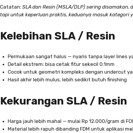
Catatan:
SLA dan Resin (MSLA/DLP) sering disamakan, 
tapi untuk keperluan praktis, keduanya masuk kategori y
Kelebihan SLA / Resin
Permukaan sangat halus — nyaris tanpa layer lines ya
Detail ekstrem: bisa cetak fitur sekecil 0.1mm
Cocok untuk geometri kompleks dengan undercut yan
Hasil akhir lebih mulus, lebih sedikit butuh finishing
Kekurangan SLA / Resin
Harga jauh lebih mahal — mulai Rp 12.000/gram di F
Material lebih rapuh dibanding FDM untuk aplikasi me