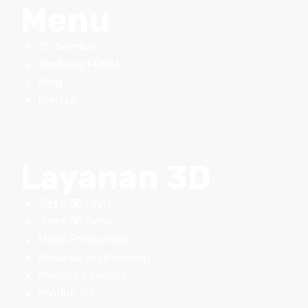
Menu
3D Services
Tentang FOMU
Blog
Kontak
Layanan 3D
Jasa 3D Print
Jasa 3D Scan
Mass Production
Reverse Engineering
Project Services
Produk 3D