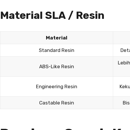
Material SLA / Resin
Material
Standard Resin
Deta
Lebih
ABS-Like Resin
Engineering Resin
Keku
Castable Resin
Bis