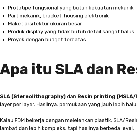
Prototipe fungsional yang butuh kekuatan mekanik
Part mekanik, bracket, housing elektronik
Maket arsitektur ukuran besar
Produk display yang tidak butuh detail sangat halus
Proyek dengan budget terbatas
Apa itu SLA dan Re
SLA (Stereolithography)
dan
Resin printing (MSLA
layer per layer. Hasilnya: permukaan yang jauh lebih hal
Kalau FDM bekerja dengan melelehkan plastik, SLA/Res
lambat dan lebih kompleks, tapi hasilnya berbeda level.