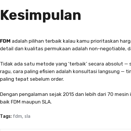
Kesimpulan
FDM
adalah pilihan terbaik kalau kamu prioritaskan harg
detail dan kualitas permukaan adalah non-negotiable, da
Tidak ada satu metode yang ‘terbaik’ secara absolut 
ragu, cara paling efisien adalah konsultasi langsung — 
paling tepat sebelum order.
Dengan pengalaman sejak 2015 dan lebih dari 70 mesin i
baik FDM maupun SLA.
Tags:
fdm
,
sla